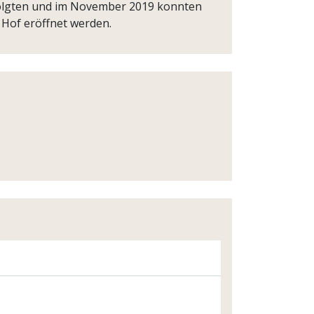
folgten und im November 2019 konnten
Hof eröffnet werden.