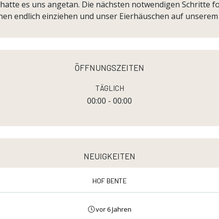
 hatte es uns angetan. Die nächsten notwendigen Schritte 
en endlich einziehen und unser Eierhäuschen auf unserem 
öffnungszeiten
Täglich
00:00 - 00:00
neuigkeiten
Hof Bente
vor 6 Jahren