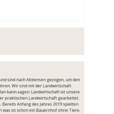
t und sind nach Abbensen gezogen, um den
hren. Wir sind mit der Landwirtschaft
Man kann sagen: Landwirtschaft ist unsere
er praktischen Landwirtschaft gearbeitet.
 Bereits Anfang des Jahres 2019 spielten
n was ist schon ein Bauernhof ohne Tiere.