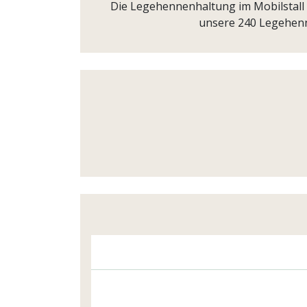
Die Legehennenhaltung im Mobilstall
unsere 240 Legehenn