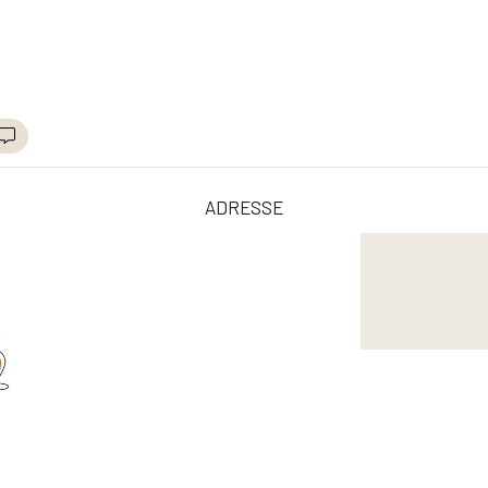
adresse