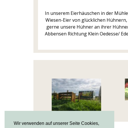
In unserem Eierhäuschen in der Mühle
Wiesen-Eier von glücklichen Hühnern,
gerne unsere Hühner an ihrer Hühnerw
Abbensen Richtung Klein Oedesse/ Edem
Wir verwenden auf unserer Seite Cookies,