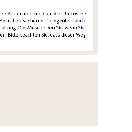
che-Automaten rund um die Uhr frische
Besuchen Sie bei der Gelegenheit auch
ltung. Die Wiese finden Sie, wenn Sie
n. Bitte beachten Sie, dass dieser Weg