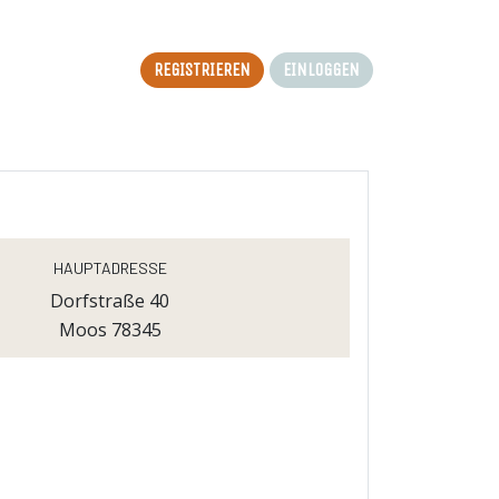
Registrieren
Einloggen
Hauptadresse
Dorfstraße 40
Moos 78345