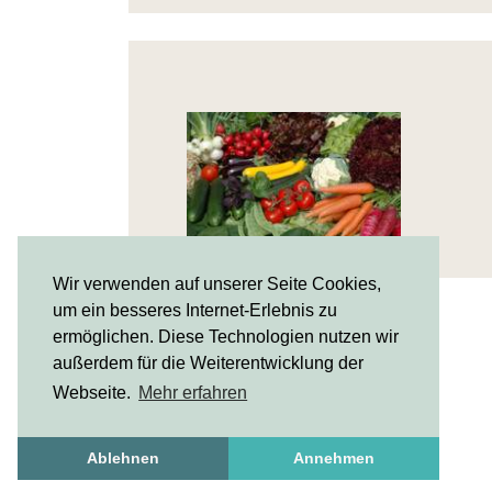
Wir verwenden auf unserer Seite Cookies,
um ein besseres Internet-Erlebnis zu
ermöglichen. Diese Technologien nutzen wir
außerdem für die Weiterentwicklung der
Webseite.
Mehr erfahren
Ablehnen
Annehmen