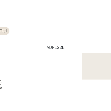
t
adresse