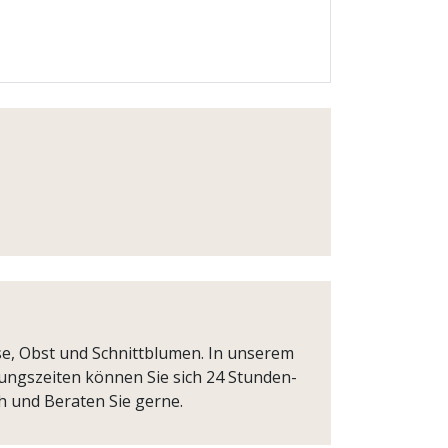
se, Obst und Schnittblumen. In unserem
ungszeiten können Sie sich 24 Stunden-
h und Beraten Sie gerne.