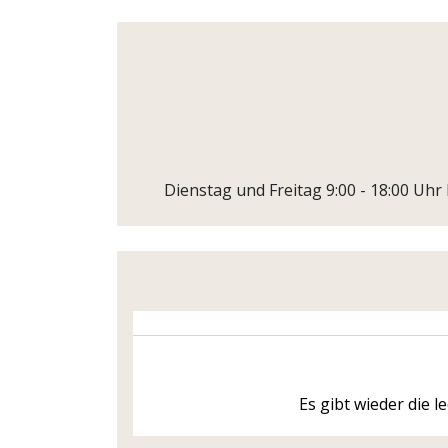
Dienstag und Freitag 9:00 - 18:00 Uhr
Es gibt wieder die l