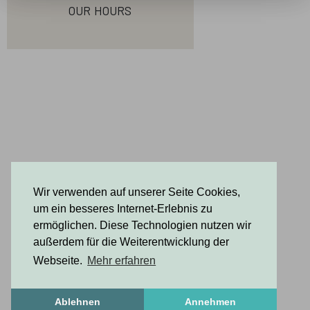
our hours
Wir verwenden auf unserer Seite Cookies,
um ein besseres Internet-Erlebnis zu
ermöglichen. Diese Technologien nutzen wir
außerdem für die Weiterentwicklung der
Webseite.
Mehr erfahren
Ablehnen
Annehmen