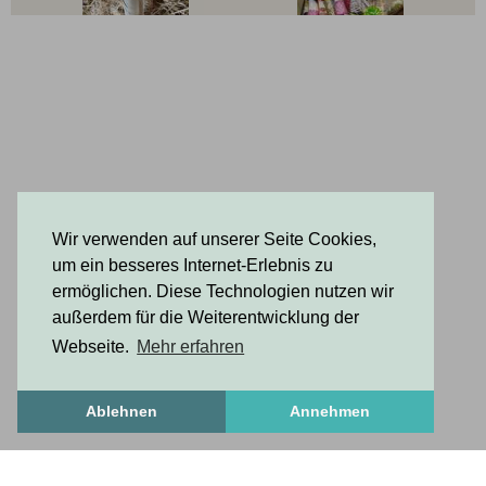
Wir verwenden auf unserer Seite Cookies,
um ein besseres Internet-Erlebnis zu
ermöglichen. Diese Technologien nutzen wir
außerdem für die Weiterentwicklung der
Webseite.
Mehr erfahren
Ablehnen
Annehmen
Freshstuff