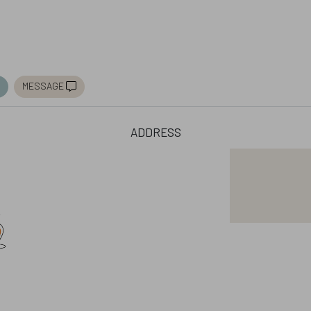
message
address