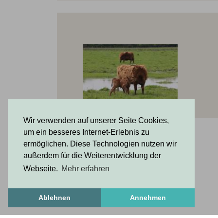
Suppenhuhn. Persönlich be
Wir verwenden auf unserer Seite Cookies,
um ein besseres Internet-Erlebnis zu
ermöglichen. Diese Technologien nutzen wir
außerdem für die Weiterentwicklung der
Webseite.
Mehr erfahren
Ablehnen
Annehmen