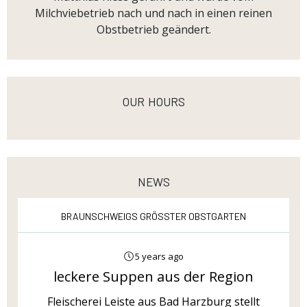
Milchviebetrieb nach und nach in einen reinen
Obstbetrieb geändert.
our hours
news
Braunschweigs größter Obstgarten
5 years ago
leckere Suppen aus der Region
Fleischerei Leiste aus Bad Harzburg stellt