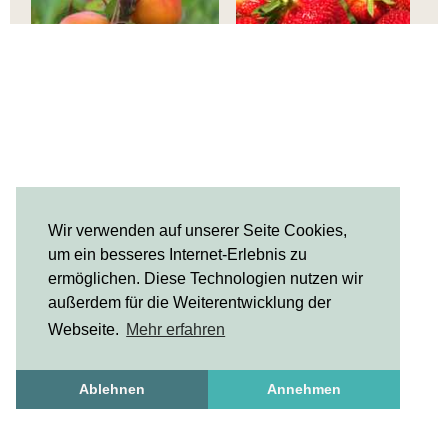
Wir verwenden auf unserer Seite Cookies,
um ein besseres Internet-Erlebnis zu
ermöglichen. Diese Technologien nutzen wir
außerdem für die Weiterentwicklung der
Webseite.
Mehr erfahren
Ablehnen
Annehmen