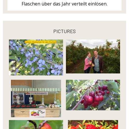
Flaschen über das Jahr verteilt einlösen.
pictures