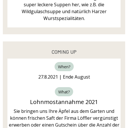
super leckere Suppen her, wie z.B. die
Wildgulaschsuppe und natürlich Harzer
Wurstspezialitäten.
coming up
When?
27.8.2021 | Ende August
What?
Lohnmostannahme 2021
Sie bringen uns Ihre Äpfel aus dem Garten und
können frischen Saft der Firma Löffler vergünstigt
erwerben oder einen Gutschein über die Anzahl der