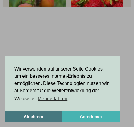
Wir verwenden auf unserer Seite Cookies,
um ein besseres Internet-Erlebnis zu
ermöglichen. Diese Technologien nutzen wir
außerdem für die Weiterentwicklung der
Webseite.
Mehr erfahren
Ablehnen
Annehmen