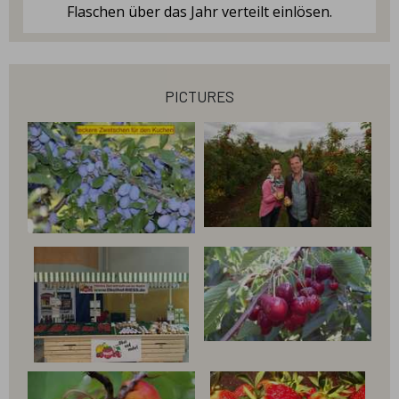
Flaschen über das Jahr verteilt einlösen.
pictures