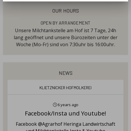
our hours
Open By Arrangement
Unsere Milchtankstelle am Hof ist 7 Tage, 24h
lang geöffnet und unsere Bürozeiten unter der
Woche (Mo-Fr) sind von 7:30uhr bis 16:00uhr.
news
Klietznicker Hofmolkerei
6 years ago
Facebook/Insta und Youtube!
Facebook @Agrarhof Heringa Landwirtschaft