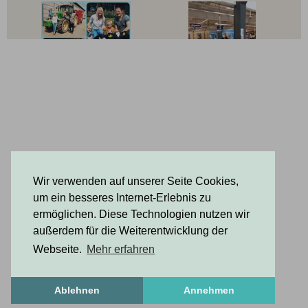
Wir verwenden auf unserer Seite Cookies,
um ein besseres Internet-Erlebnis zu
ermöglichen. Diese Technologien nutzen wir
außerdem für die Weiterentwicklung der
Webseite.
Mehr erfahren
Ablehnen
Annehmen