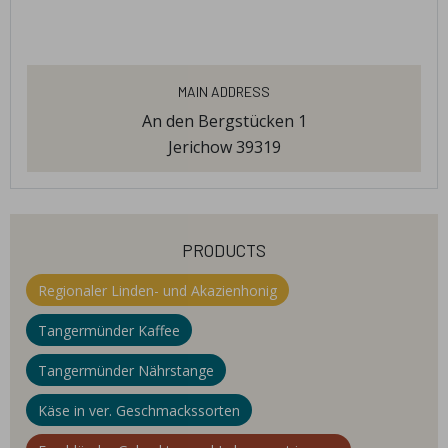
Main Address
An den Bergstücken 1
Jerichow 39319
products
Regionaler Linden- und Akazienhonig
Tangermünder Kaffee
Tangermünder Nährstange
Käse in ver. Geschmackssorten