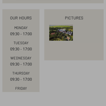
our hours
pictures
Monday
09:30 - 17:00
Tuesday
09:30 - 17:00
Wednesday
09:30 - 17:00
Thursday
09:30 - 17:00
Friday
09:30 - 17:00