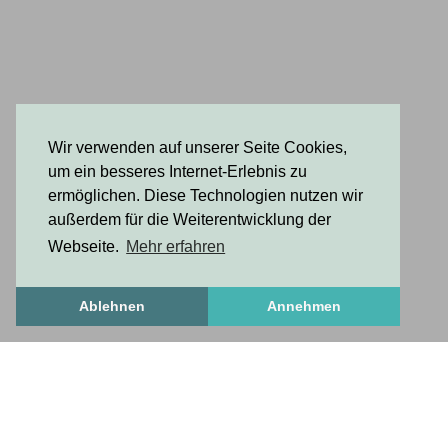
Wir verwenden auf unserer Seite Cookies,
um ein besseres Internet-Erlebnis zu
ermöglichen. Diese Technologien nutzen wir
außerdem für die Weiterentwicklung der
Webseite.
Mehr erfahren
Ablehnen
Annehmen
Freshstuff
frischesZeug
freshStuff