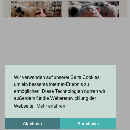
bekannt. Wir freuen uns auf Ihren Besuch! Ihre
Familie Hillmann
Wir verwenden auf unserer Seite Cookies,
um ein besseres Internet-Erlebnis zu
ermöglichen. Diese Technologien nutzen wir
außerdem für die Weiterentwicklung der
Webseite.
Mehr erfahren
Ablehnen
Annehmen