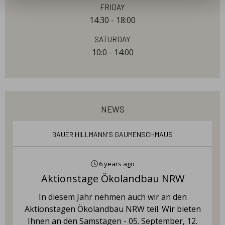
Friday
14:30 - 18:00
Saturday
10:0 - 14:00
news
Bauer Hillmann's Gaumenschmaus
6 years ago
Aktionstage Ökolandbau NRW
In diesem Jahr nehmen auch wir an den
Aktionstagen Ökolandbau NRW teil. Wir bieten
Ihnen an den Samstagen - 05. September, 12.