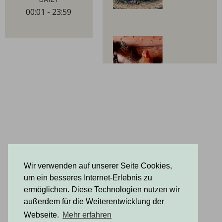
00:01 - 23:59
Wir verwenden auf unserer Seite Cookies,
um ein besseres Internet-Erlebnis zu
ermöglichen. Diese Technologien nutzen wir
außerdem für die Weiterentwicklung der
Webseite.
Mehr erfahren