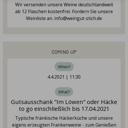
Wir versenden unsere Weine deutschlandweit
ab 12 Flaschen kostenfrei. Fordern Sie unsere
Weinliste an. info@weingut-stich.de
coming up
When?
4.4.2021 | 11:30
What?
Gutsausschank "Im Löwen" oder Häcke
to go einschließlich bis 17.04.2021
Typische fränkische Häckerküche und unsere
eigens erzeugten Frankenweine - zum Genießen