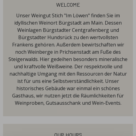
welcome
Unser Weingut Stich "Im Löwen" finden Sie im
idyllischen Weinort Bürgstadt am Main. Dessen
Weinlagen Bürgstadter Centgrafenberg und
Bürgstadter Hundsrück zu den wertvollsten
Frankens gehören. Außerdem bewirtschaften wir
noch Weinberge in Prichsenstadt am Fuße des
Steigerwalds. Hier gedeihen besonders mineralische
und kraftvolle Weißweine. Der respektvolle und
nachhaltige Umgang mit den Ressourcen der Natur
ist für uns eine Selbstverständlichkeit. Unser
historisches Gebäude war einmal ein schönes
Gasthaus, wir nutzen jetzt die Räumlichkeiten für
Weinproben, Gutsausschank und Wein-Events.
our hours