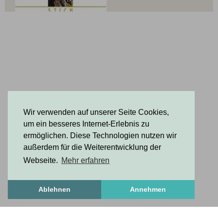
Wir verwenden auf unserer Seite Cookies,
um ein besseres Internet-Erlebnis zu
ermöglichen. Diese Technologien nutzen wir
außerdem für die Weiterentwicklung der
Webseite.
Mehr erfahren
Ablehnen
Annehmen