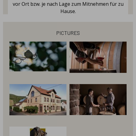
vor Ort bzw. je nach Lage zum Mitnehmen für zu
Hause.
pictures