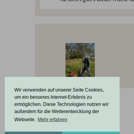
Wir verwenden auf unserer Seite Cookies,
um ein besseres Internet-Erlebnis zu
ermöglichen. Diese Technologien nutzen wir
außerdem für die Weiterentwicklung der
Webseite.
Mehr erfahren