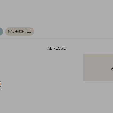
nachricht
adresse