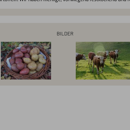
bilder