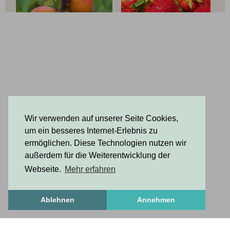
Wir verwenden auf unserer Seite Cookies,
um ein besseres Internet-Erlebnis zu
ermöglichen. Diese Technologien nutzen wir
außerdem für die Weiterentwicklung der
Webseite.
Mehr erfahren
Ablehnen
Annehmen