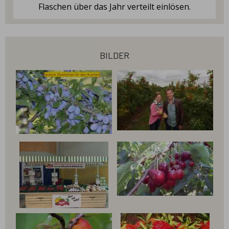
Flaschen über das Jahr verteilt einlösen.
bilder