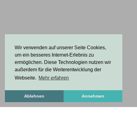
Wir verwenden auf unserer Seite Cookies,
um ein besseres Internet-Erlebnis zu
ermöglichen. Diese Technologien nutzen wir
außerdem für die Weiterentwicklung der
Webseite.
Mehr erfahren
Ablehnen
Annehmen
FrischesZeug
frischesZeug
freshStuff