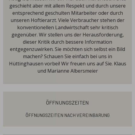
geschieht aber mit allem Respekt und durch unsere
entsprechend geschulten Mitarbeiter oder durch
unseren Hoftierarzt. Viele Verbraucher stehen der
konventionellen Landwirtschaft sehr kritisch
gegenüber. Wir stellen uns der Herausforderung,
dieser Kritik durch bessere Information
entgegenzuwirken. Sie möchten sich selbst ein Bild
machen? Schauen Sie einfach bei uns in
Hüttinghausen vorbei! Wir freuen uns auf Sie. Klaus
und Marianne Albersmeier
öffnungszeiten
Öffnungszeiten nach Vereinbarung