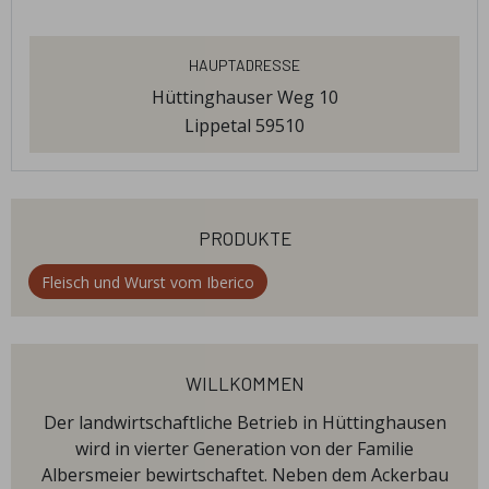
Hauptadresse
Hüttinghauser Weg 10
Lippetal 59510
produkte
Fleisch und Wurst vom Iberico
willkommen
Der landwirtschaftliche Betrieb in Hüttinghausen
wird in vierter Generation von der Familie
Albersmeier bewirtschaftet. Neben dem Ackerbau