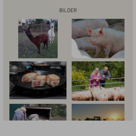
bilder