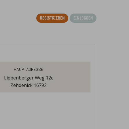
Registrieren
Einloggen
Hauptadresse
Liebenberger Weg 12c
Zehdenick 16792