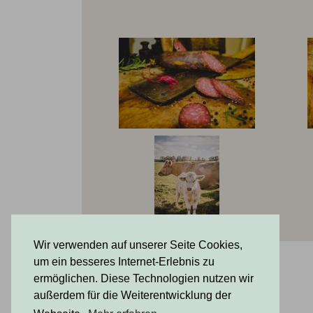
Öffnungszeiten nach Verein
Wir verwenden auf unserer Seite Cookies,
um ein besseres Internet-Erlebnis zu
ermöglichen. Diese Technologien nutzen wir
außerdem für die Weiterentwicklung der