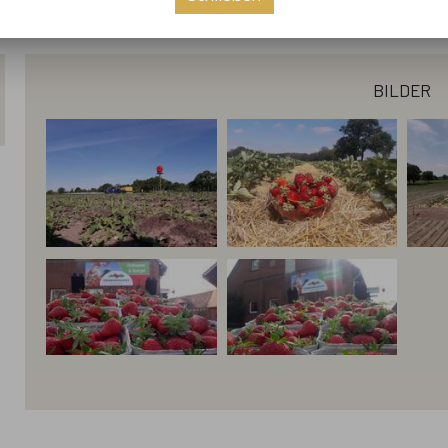
bilder