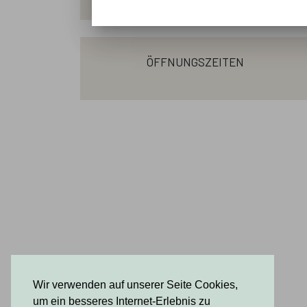
öffnungszeiten
Wir verwenden auf unserer Seite Cookies,
um ein besseres Internet-Erlebnis zu