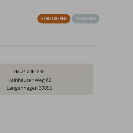
Registrieren
Einloggen
Hauptadresse
Hainhäuser Weg 60
Langenhagen 30855