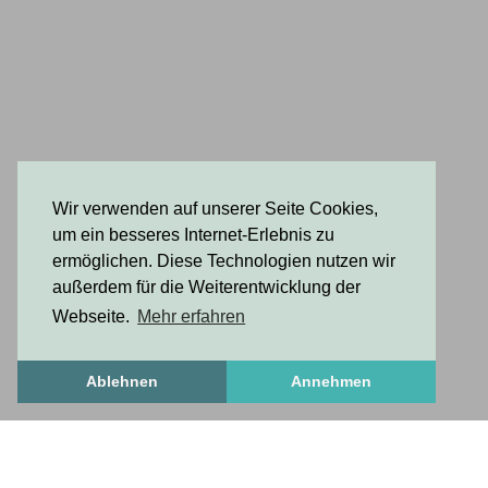
Wir verwenden auf unserer Seite Cookies,
um ein besseres Internet-Erlebnis zu
ermöglichen. Diese Technologien nutzen wir
außerdem für die Weiterentwicklung der
Webseite.
Mehr erfahren
Ablehnen
Annehmen
FrischesZeug