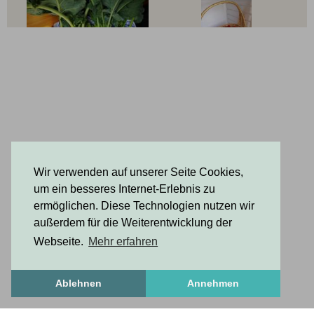
Wir verwenden auf unserer Seite Cookies,
um ein besseres Internet-Erlebnis zu
ermöglichen. Diese Technologien nutzen wir
außerdem für die Weiterentwicklung der
Webseite.
Mehr erfahren
Ablehnen
Annehmen