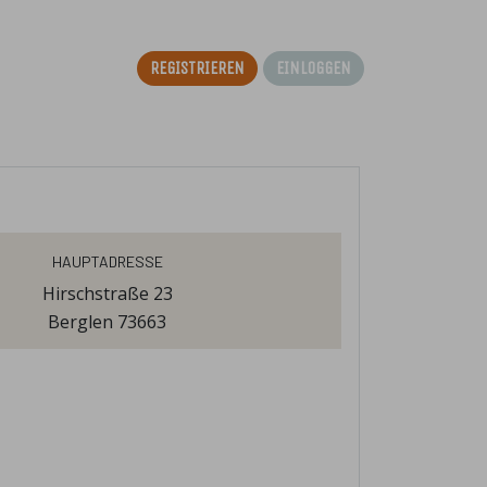
Registrieren
Einloggen
Hauptadresse
Hirschstraße 23
Berglen 73663