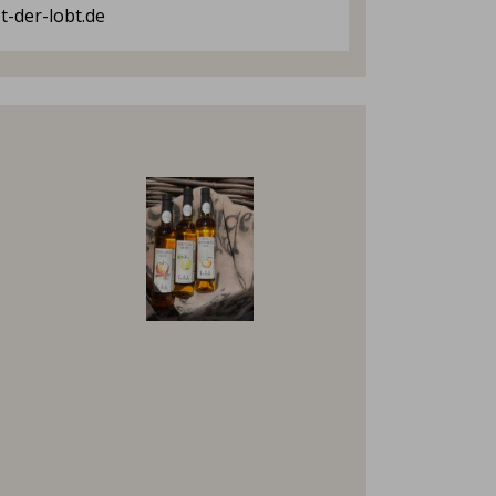
t-der-lobt.de