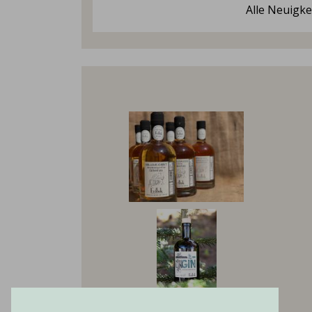
Alle Neuigke