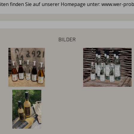
iten finden Sie auf unserer Homepage unter: www.wer-prob
bilder