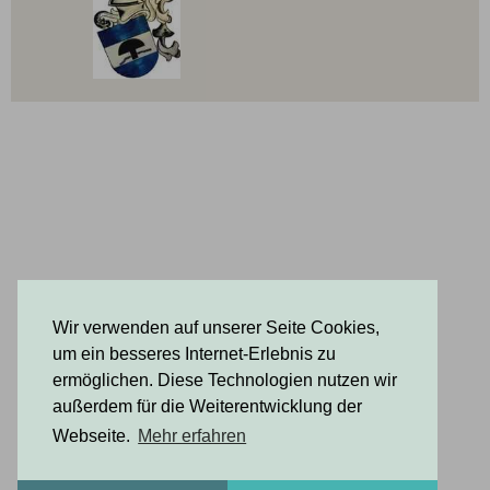
Wir verwenden auf unserer Seite Cookies,
um ein besseres Internet-Erlebnis zu
ermöglichen. Diese Technologien nutzen wir
außerdem für die Weiterentwicklung der
Webseite.
Mehr erfahren