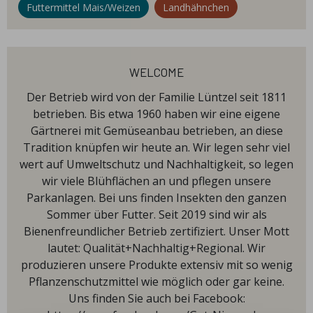
Futtermittel Mais/Weizen
Landhähnchen
welcome
Der Betrieb wird von der Familie Lüntzel seit 1811
betrieben. Bis etwa 1960 haben wir eine eigene
Gärtnerei mit Gemüseanbau betrieben, an diese
Tradition knüpfen wir heute an. Wir legen sehr viel
wert auf Umweltschutz und Nachhaltigkeit, so legen
wir viele Blühflächen an und pflegen unsere
Parkanlagen. Bei uns finden Insekten den ganzen
Sommer über Futter. Seit 2019 sind wir als
Bienenfreundlicher Betrieb zertifiziert. Unser Mott
lautet: Qualität+Nachhaltig+Regional. Wir
produzieren unsere Produkte extensiv mit so wenig
Pflanzenschutzmittel wie möglich oder gar keine.
Uns finden Sie auch bei Facebook: