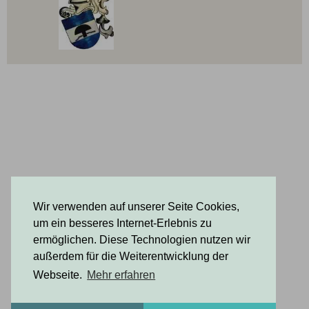
Wir verwenden auf unserer Seite Cookies,
um ein besseres Internet-Erlebnis zu
ermöglichen. Diese Technologien nutzen wir
außerdem für die Weiterentwicklung der
Webseite.
Mehr erfahren