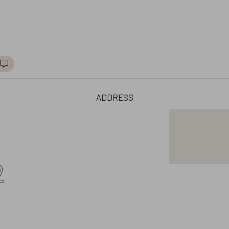
address