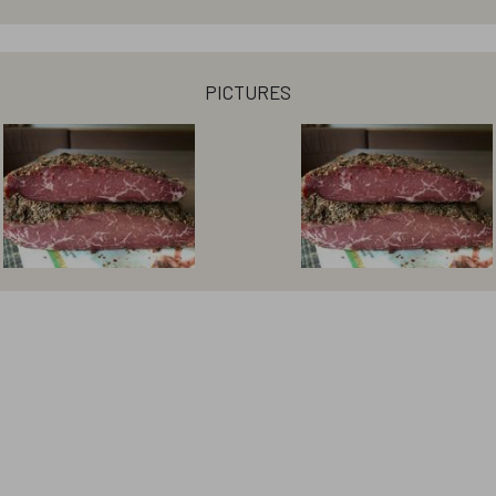
pictures