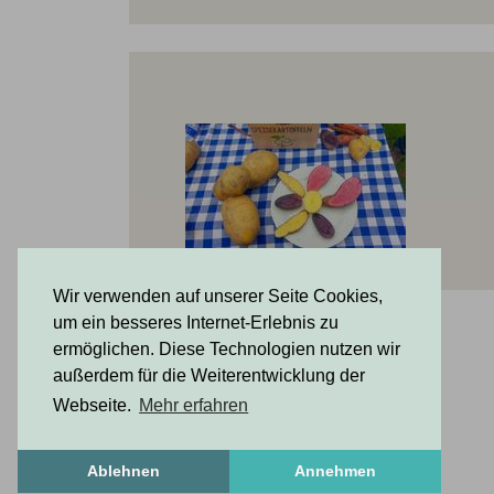
Wir verwenden auf unserer Seite Cookies,
um ein besseres Internet-Erlebnis zu
ermöglichen. Diese Technologien nutzen wir
außerdem für die Weiterentwicklung der
Webseite.
Mehr erfahren
Ablehnen
Annehmen