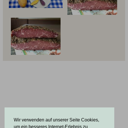
Wir verwenden auf unserer Seite Cookies,
um ein besseres Internet-Erlebnis zu