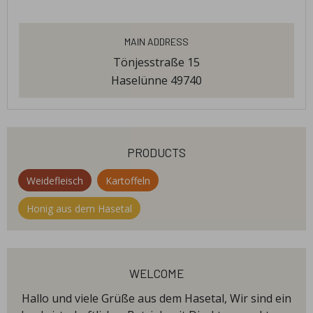
Main Address
Tönjesstraße 15
Haselünne 49740
products
Weidefleisch
Kartoffeln
Honig aus dem Hasetal
welcome
Hallo und viele Grüße aus dem Hasetal, Wir sind ein