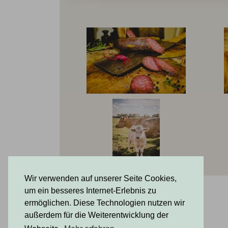
Open By Arrangement
Wir verwenden auf unserer Seite Cookies,
um ein besseres Internet-Erlebnis zu
ermöglichen. Diese Technologien nutzen wir
außerdem für die Weiterentwicklung der