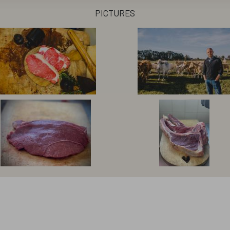
pictures