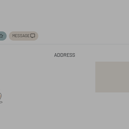
message
address