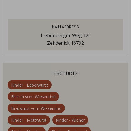
Main Address
Liebenberger Weg 12c
Zehdenick 16792
products
Rinder - Leberwurst
Fleisch vom Wiesenrind
Bratwurst vom Wiesenrind
Rinder - Mettwurst
Rinder - Wiener