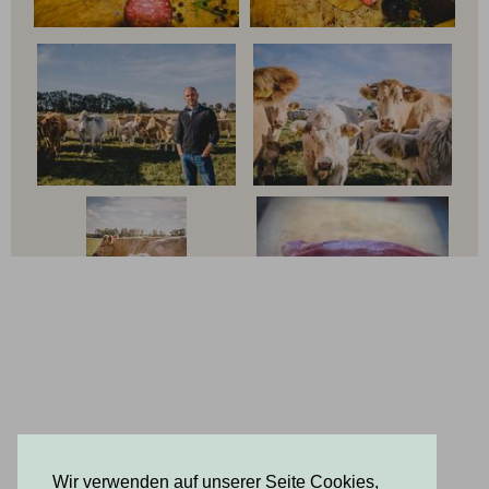
Wir verwenden auf unserer Seite Cookies,