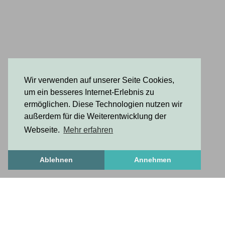
Wir verwenden auf unserer Seite Cookies,
um ein besseres Internet-Erlebnis zu
ermöglichen. Diese Technologien nutzen wir
außerdem für die Weiterentwicklung der
Webseite.
Mehr erfahren
Ablehnen
Annehmen
Freshstuff
frischesZeug
freshStuff