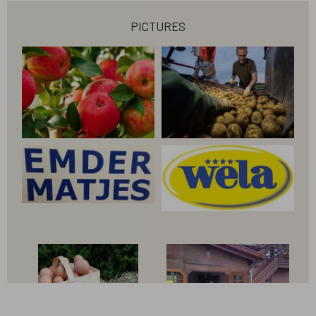
pictures