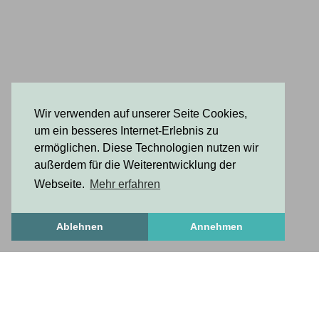
Wir verwenden auf unserer Seite Cookies,
um ein besseres Internet-Erlebnis zu
ermöglichen. Diese Technologien nutzen wir
außerdem für die Weiterentwicklung der
Webseite.
Mehr erfahren
Ablehnen
Annehmen
Freshstuff
frischesZeug
freshStuff