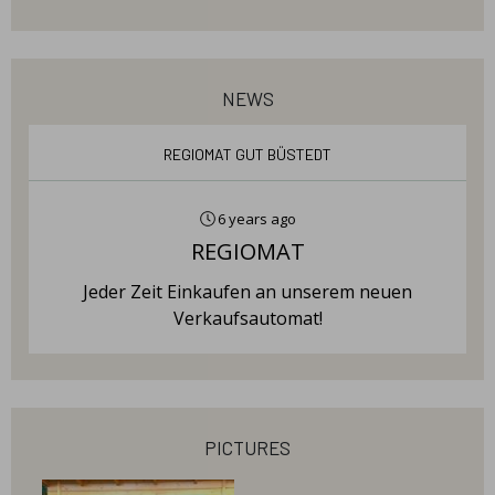
news
Regiomat Gut Büstedt
6 years ago
REGIOMAT
Jeder Zeit Einkaufen an unserem neuen
Verkaufsautomat!
pictures