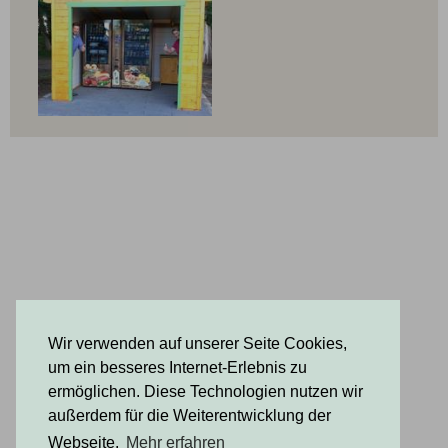
Wir verwenden auf unserer Seite Cookies,
um ein besseres Internet-Erlebnis zu
ermöglichen. Diese Technologien nutzen wir
außerdem für die Weiterentwicklung der
Webseite.
Mehr erfahren