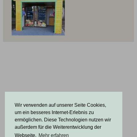
Wir verwenden auf unserer Seite Cookies,
um ein besseres Internet-Erlebnis zu
ermöglichen. Diese Technologien nutzen wir
außerdem für die Weiterentwicklung der
Webseite.
Mehr erfahren