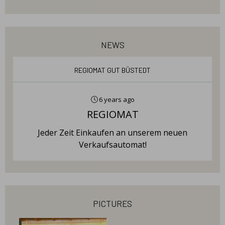
news
Regiomat Gut Büstedt
6 years ago
REGIOMAT
Jeder Zeit Einkaufen an unserem neuen
Verkaufsautomat!
pictures