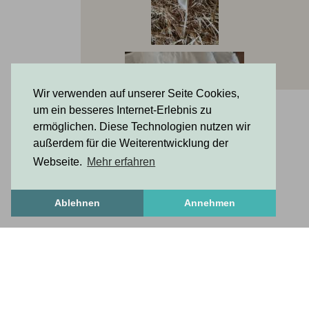
Wir verwenden auf unserer Seite Cookies,
um ein besseres Internet-Erlebnis zu
ermöglichen. Diese Technologien nutzen wir
außerdem für die Weiterentwicklung der
Webseite.
Mehr erfahren
Ablehnen
Annehmen
FrischesZeug
frischesZeug
freshStuff