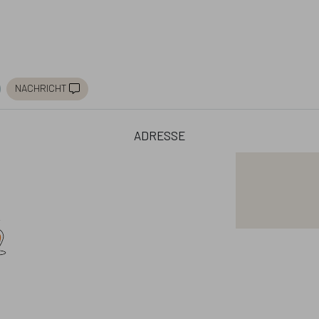
nachricht
adresse