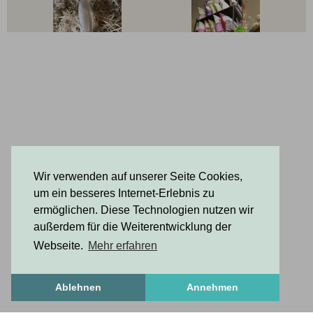
Wir verwenden auf unserer Seite Cookies,
um ein besseres Internet-Erlebnis zu
ermöglichen. Diese Technologien nutzen wir
außerdem für die Weiterentwicklung der
Webseite.
Mehr erfahren
Ablehnen
Annehmen