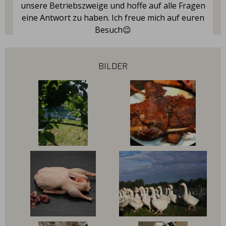
unsere Betriebszweige und hoffe auf alle Fragen
eine Antwort zu haben. Ich freue mich auf euren
Besuch😉
bilder