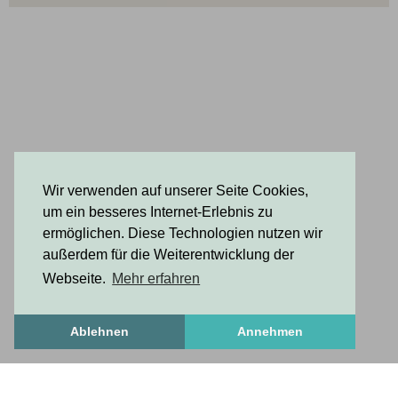
Wir verwenden auf unserer Seite Cookies,
um ein besseres Internet-Erlebnis zu
ermöglichen. Diese Technologien nutzen wir
außerdem für die Weiterentwicklung der
Webseite.
Mehr erfahren
Ablehnen
Annehmen
FrischesZeug