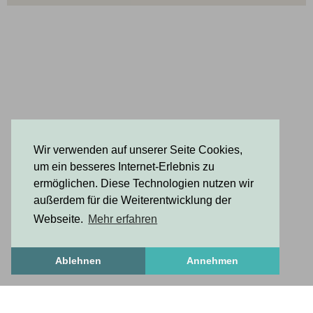
Wir verwenden auf unserer Seite Cookies,
um ein besseres Internet-Erlebnis zu
ermöglichen. Diese Technologien nutzen wir
außerdem für die Weiterentwicklung der
Webseite.
Mehr erfahren
Ablehnen
Annehmen
FrischesZeug