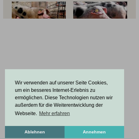
bekannt. Wir freuen uns auf Ihren Besuch! Ihre
Familie Hillmann
Wir verwenden auf unserer Seite Cookies,
um ein besseres Internet-Erlebnis zu
ermöglichen. Diese Technologien nutzen wir
außerdem für die Weiterentwicklung der
Webseite.
Mehr erfahren
Ablehnen
Annehmen