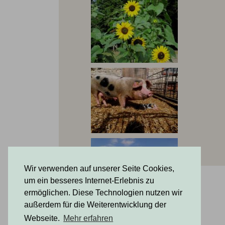
Wir verwenden auf unserer Seite Cookies,
um ein besseres Internet-Erlebnis zu
ermöglichen. Diese Technologien nutzen wir
außerdem für die Weiterentwicklung der
Webseite.
Mehr erfahren