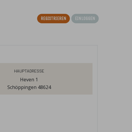
Registrieren
Einloggen
Hauptadresse
Heven 1
Schöppingen 48624