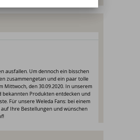
 ausfallen. Um dennoch ein bisschen
ten zusammengetan und ein paar tolle
am Mittwoch, den 30.09.2020. In unserem
nd bekannten Produkten entdecken und
ste. Für unsere Weleda Fans: bei einem
ns auf Ihre Bestellungen und wünschen
f!