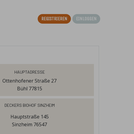
Registrieren
Einloggen
Hauptadresse
Ottenhofener Straße 27
Bühl 77815
Deckers Biohof Sinzheim
Hauptstraße 145
Sinzheim 76547