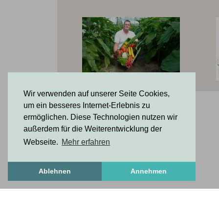
Wir verwenden auf unserer Seite Cookies,
um ein besseres Internet-Erlebnis zu
ermöglichen. Diese Technologien nutzen wir
außerdem für die Weiterentwicklung der
Webseite.
Mehr erfahren
Ablehnen
Annehmen
FrischesZeug