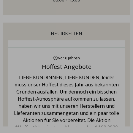
neuigkeiten
vor 6 Jahren
Hoffest Angebote
LIEBE KUNDINNEN, LIEBE KUNDEN, leider
muss unser Hoffest dieses Jahr aus bekannten
Gründen ausfallen. Um dennoch ein bisschen
Hoffest-Atmosphäre aufkommen zu lassen,
haben wir uns mit unseren Herstellern und
Lieferanten zusammengetan und ein paar tolle
Aktionen für Sie vorbereitet. Die Aktion
*Hoffest* beginnt am Montag, den 14.09.2020