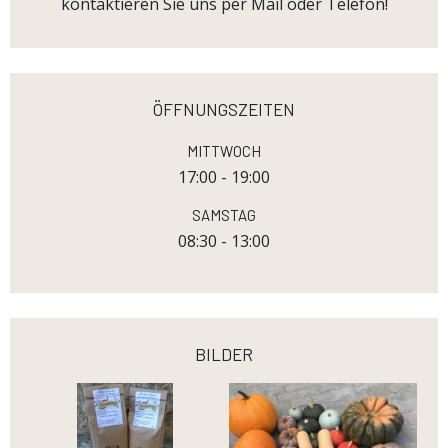
kontaktieren Sie uns per Mail oder Telefon!
öffnungszeiten
Mittwoch
17:00 - 19:00
Samstag
08:30 - 13:00
bilder