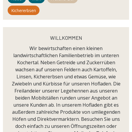
Kichererbsen
willkommen
Wir bewirtschaften einen kleinen
landwirtschaftlichen Familienbetrieb im unteren
Kochertal. Neben Getreide und Zuckerrüben
wachsen auf unseren Feldern auch Kartoffeln,
Linsen, Kichererbsen und etwas Gemüse, wie
Zwiebeln und Kürbisse für unseren Hofladen. Die
Freilandeier unserer Legehennen aus unseren
beiden Mobilställen runden unser Angebot an
unsere Kunden ab. In unserem Hofladen gibt es
außerdem zahlreiche Produkte von umliegenden
Höfen und Direktvermarktern. Besuchen Sie uns
doch einfach zu unseren Öffnungszeiten oder