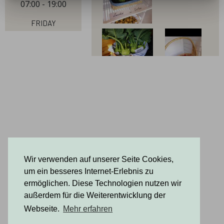
07:00 - 19:00
Friday
07:00 - 19:00
Saturday
07:00 - 19:00
Sunday
07:00 - 19:00
Wir verwenden auf unserer Seite Cookies,
um ein besseres Internet-Erlebnis zu
ermöglichen. Diese Technologien nutzen wir
außerdem für die Weiterentwicklung der
Webseite.
Mehr erfahren