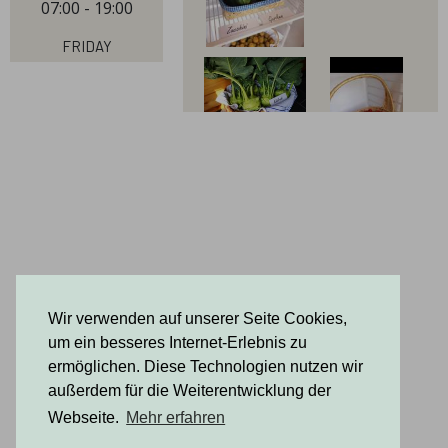
07:00 - 19:00
Friday
07:00 - 19:00
Saturday
07:00 - 19:00
Sunday
07:00 - 19:00
Wir verwenden auf unserer Seite Cookies,
um ein besseres Internet-Erlebnis zu
ermöglichen. Diese Technologien nutzen wir
außerdem für die Weiterentwicklung der
Webseite.
Mehr erfahren