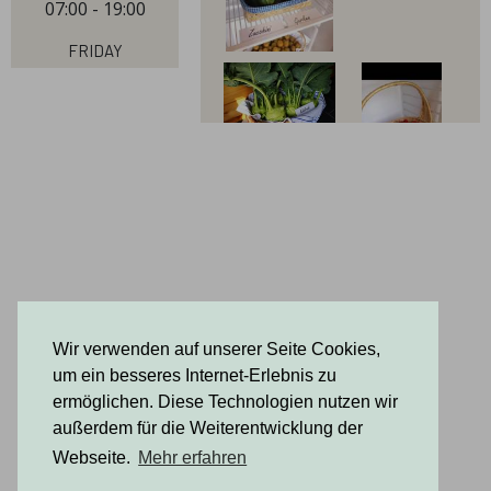
07:00 - 19:00
Friday
07:00 - 19:00
Saturday
07:00 - 19:00
Sunday
07:00 - 19:00
Wir verwenden auf unserer Seite Cookies,
um ein besseres Internet-Erlebnis zu
ermöglichen. Diese Technologien nutzen wir
außerdem für die Weiterentwicklung der
Webseite.
Mehr erfahren